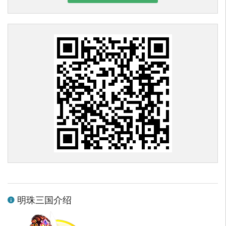
明珠三国介绍