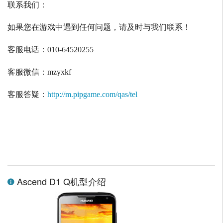
联系我们：
如果您在游戏中遇到任何问题，请及时与我们联系！
客服电话：
010-64520255
客服微信：
mzyxkf
客服答疑：
http://m.pipgame.com/qas/tel
Ascend D1 Q机型介绍