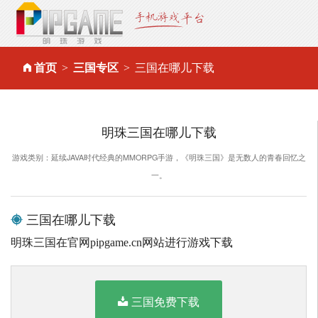
首页
三国专区
三国在哪儿下载
明珠三国在哪儿下载
游戏类别：延续JAVA时代经典的MMORPG手游，《明珠三国》是无数人的青春回忆之
一。
三国在哪儿下载
明珠三国在官网pipgame.cn网站进行游戏下载
三国免费下载