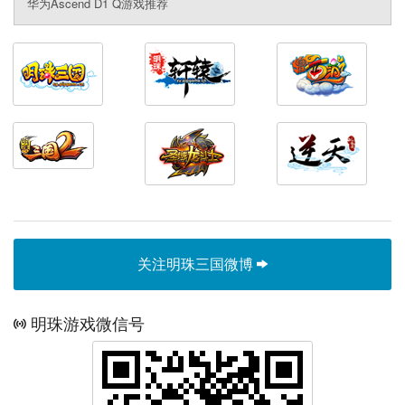
华为Ascend D1 Q游戏推荐
关注明珠三国微博
明珠游戏微信号