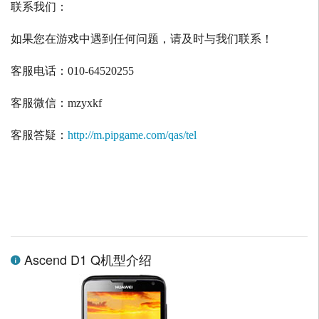
联系我们：
如果您在游戏中遇到任何问题，请及时与我们联系！
客服电话：
010-64520255
客服微信：
mzyxkf
客服答疑：
http://m.pipgame.com/qas/tel
Ascend D1 Q机型介绍