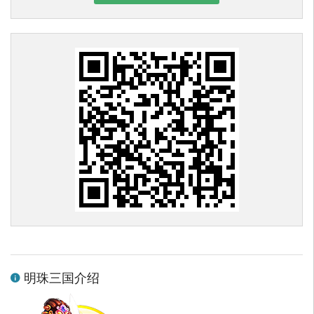
明珠三国介绍