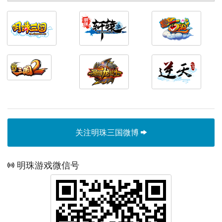
关注明珠三国微博
明珠游戏微信号