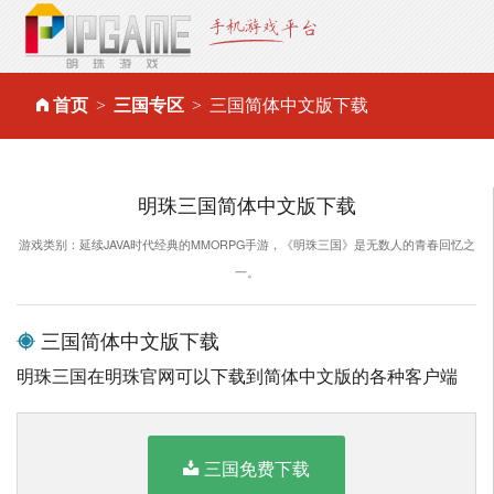
首页
三国专区
三国简体中文版下载
明珠三国简体中文版下载
游戏类别：延续JAVA时代经典的MMORPG手游，《明珠三国》是无数人的青春回忆之
一。
三国简体中文版下载
明珠三国在明珠官网可以下载到简体中文版的各种客户端
三国免费下载