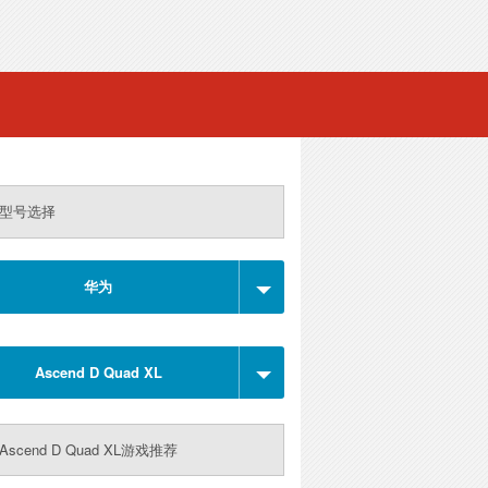
型号选择
华为
Ascend D Quad XL
scend D Quad XL游戏推荐