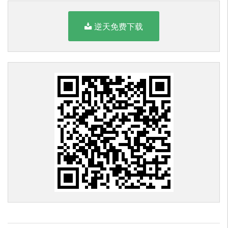
逆天免费下载