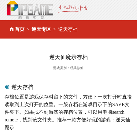
首页
逆天专区
逆天存档
逆天仙魔录存档
游戏类别：经典修仙
逆天存档
存档位置是游戏保存时留下的文件，方便下一次打开时直接
读取到上次打开的位置。一般存档在游戏目录下的SAVE文
件夹下。如果找不到游戏的存档位置，可以用电脑search
remote，找到该文件夹。推荐一款方便好玩的游戏：逆天仙
魔录