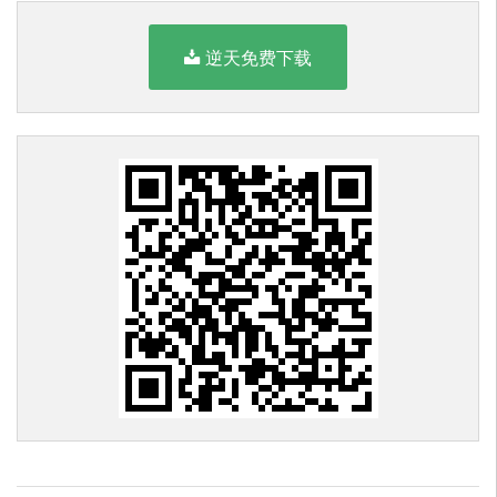
逆天免费下载