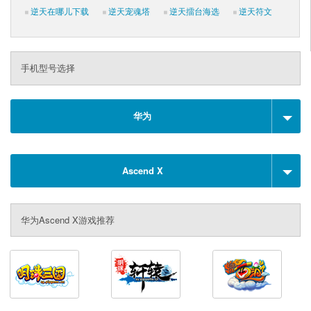
逆天在哪儿下载
逆天宠魂塔
逆天擂台海选
逆天符文
手机型号选择
华为
Ascend X
华为Ascend X游戏推荐