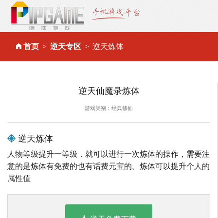
首页
逆天专区
逆天炼体
逆天仙魔录炼体
游戏类别：经典修仙
逆天炼体
人物等级提升一等级，就可以进行一次炼体的操作，需要注
意的是炼体有免费的也有话费元宝的。炼体可以提升个人的
属性值