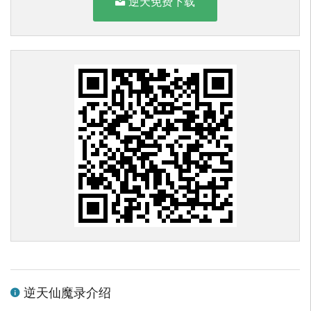
逆天免费下载
逆天仙魔录介绍