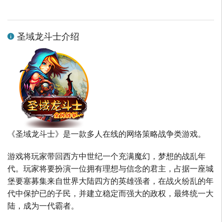
圣域龙斗士介绍
《圣域龙斗士》是一款多人在线的网络策略战争类游戏。
游戏将玩家带回西方中世纪一个充满魔幻，梦想的战乱年
代。玩家将要扮演一位拥有理想与信念的君主，占据一座城
堡要塞募集来自世界大陆四方的英雄强者，在战火纷乱的年
代中保护已的子民，并建立稳定而强大的政权，最终统一大
陆，成为一代霸者。