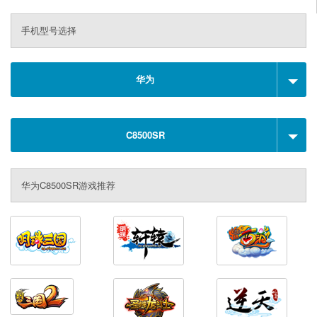
手机型号选择
华为
C8500SR
华为C8500SR游戏推荐