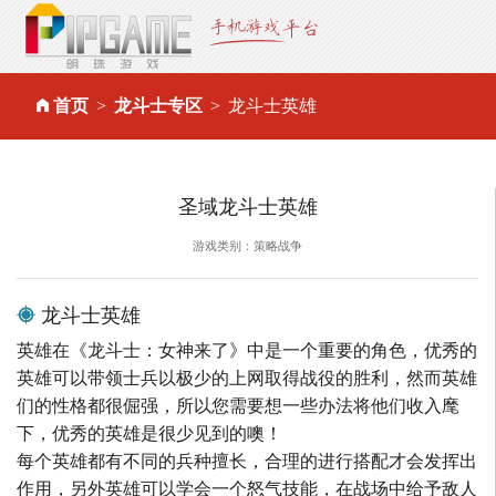
首页
龙斗士专区
龙斗士英雄
圣域龙斗士英雄
游戏类别：策略战争
龙斗士英雄
英雄在《龙斗士：女神来了》中是一个重要的角色，优秀的
英雄可以带领士兵以极少的上网取得战役的胜利，然而英雄
们的性格都很倔强，所以您需要想一些办法将他们收入麾
下，优秀的英雄是很少见到的噢！
每个英雄都有不同的兵种擅长，合理的进行搭配才会发挥出
作用，另外英雄可以学会一个怒气技能，在战场中给予敌人