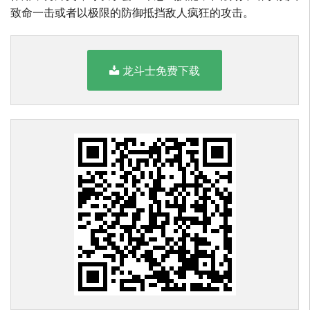
致命一击或者以极限的防御抵挡敌人疯狂的攻击。
龙斗士免费下载