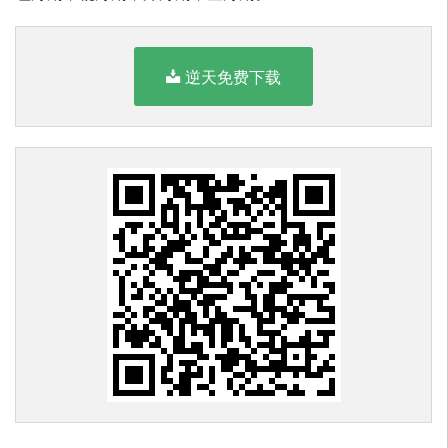
逆天免费下载