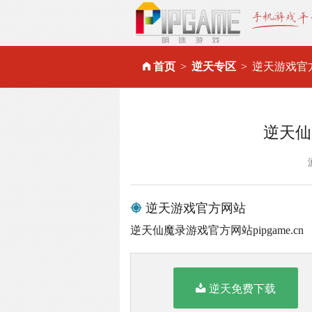
首页
逆天专区
逆天游戏官
逆天仙
逆天游戏官方网站
逆天仙魔录游戏官方网站pipgame.cn
逆天免费下载