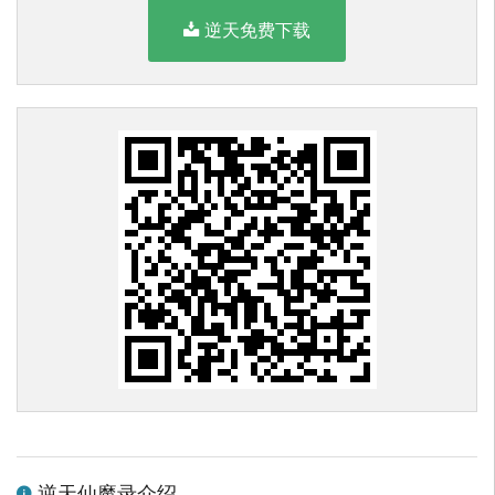
逆天免费下载
逆天仙魔录介绍