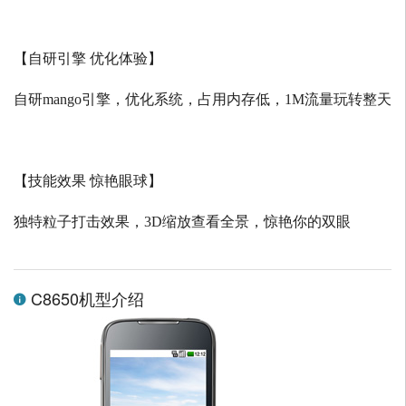
【自研引擎 优化体验】
自研
mango
引擎，优化系统，占用内存低，
1M
流量玩转整天
【技能效果 惊艳眼球】
独特粒子打击效果，
3D
缩放查看全景，惊艳你的双眼
C8650机型介绍