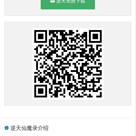
逆天免费下载
逆天仙魔录介绍