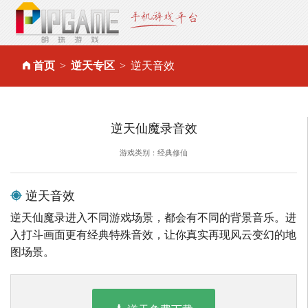
首页
逆天专区
逆天音效
逆天仙魔录音效
游戏类别：经典修仙
逆天音效
逆天仙魔录进入不同游戏场景，都会有不同的背景音乐。进
入打斗画面更有经典特殊音效，让你真实再现风云变幻的地
图场景。