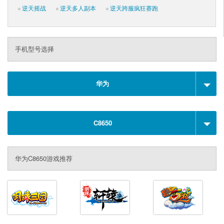
逆天摇战
逆天多人副本
逆天跨服疯狂赛跑
手机型号选择
华为
C8650
华为C8650游戏推荐