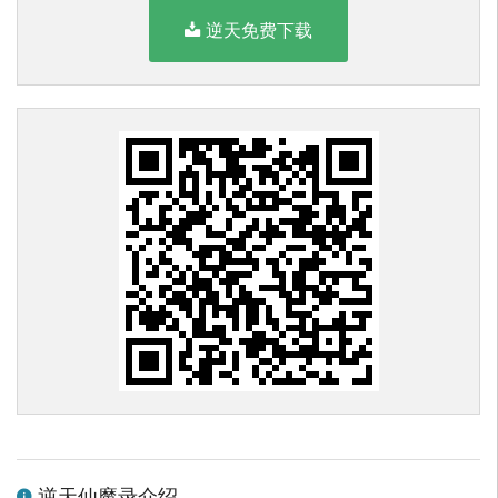
逆天免费下载
逆天仙魔录介绍