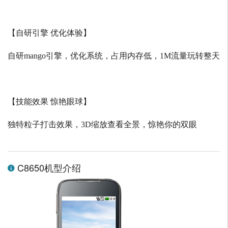
【自研引擎 优化体验】
自研
mango
引擎，优化系统，占用内存低，
1M
流量玩转整天
【技能效果 惊艳眼球】
独特粒子打击效果，
3D
缩放查看全景，惊艳你的双眼
C8650机型介绍