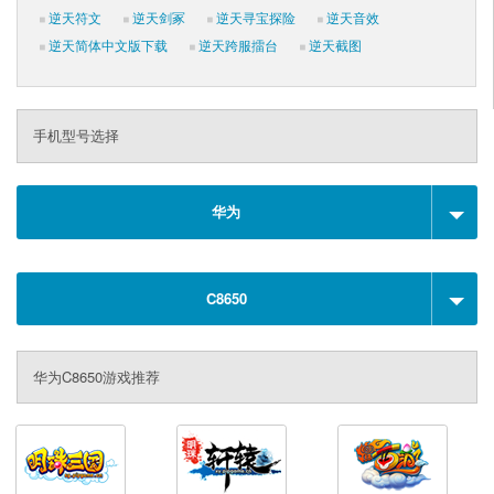
逆天符文
逆天剑冢
逆天寻宝探险
逆天音效
逆天简体中文版下载
逆天跨服擂台
逆天截图
手机型号选择
华为
C8650
华为C8650游戏推荐