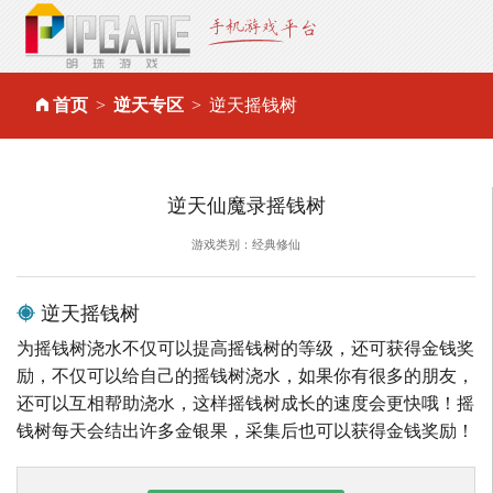
首页
逆天专区
逆天摇钱树
逆天仙魔录摇钱树
游戏类别：经典修仙
逆天摇钱树
为摇钱树浇水不仅可以提高摇钱树的等级，还可获得金钱奖
励，不仅可以给自己的摇钱树浇水，如果你有很多的朋友，
还可以互相帮助浇水，这样摇钱树成长的速度会更快哦！摇
钱树每天会结出许多金银果，采集后也可以获得金钱奖励！