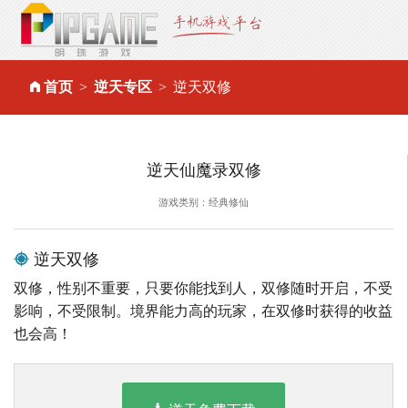
首页
逆天专区
逆天双修
逆天仙魔录双修
游戏类别：经典修仙
逆天双修
双修，性别不重要，只要你能找到人，双修随时开启，不受
影响，不受限制。境界能力高的玩家，在双修时获得的收益
也会高！