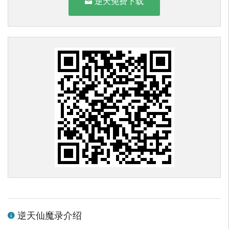
逆天免费下载
逆天仙魔录介绍