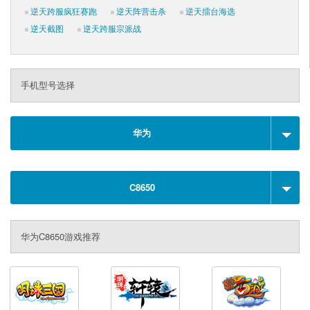
逆天跨服疯狂赛跑
逆天阵营击杀
逆天擂台海选
逆天截图
逆天跨服宗派战
手机型号选择
华为
C8650
华为C8650游戏推荐