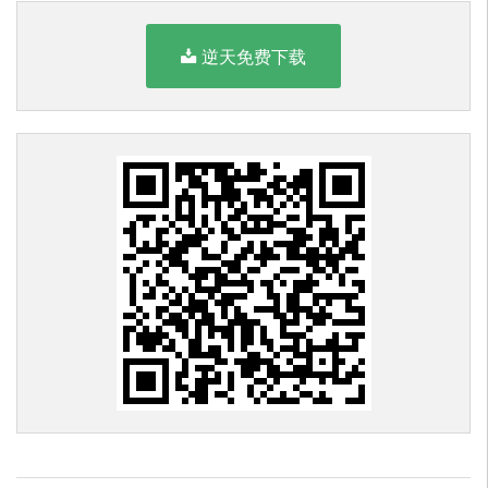
逆天免费下载