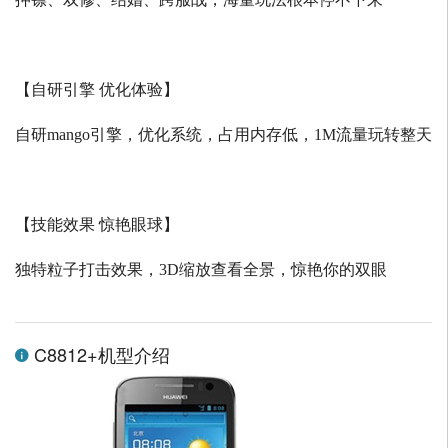
【自研引擎 优化体验】
自研
mango
引擎，优化系统，占用内存低，
1M
流量玩转整天
【技能效果 惊艳眼球】
独特粒子打击效果，
3D
缩放查看全景，惊艳你的双眼
C8812+机型介绍