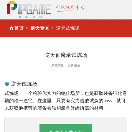
首页
逆天专区
逆天试炼场
逆天仙魔录试炼场
游戏类别：经典修仙
逆天试炼场
试炼场，一个检验你实力的绝佳场所，也是获取装备强化卷
轴的唯一途径。在这里，只要有实力击败试炼的boss，就可
以获取他携带的装备卷轴和装备升级所需的材料。