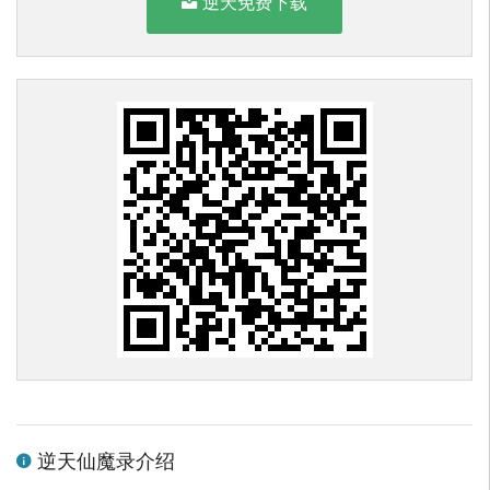
逆天免费下载
逆天仙魔录介绍