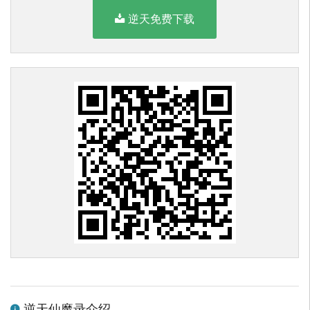
逆天免费下载
逆天仙魔录介绍