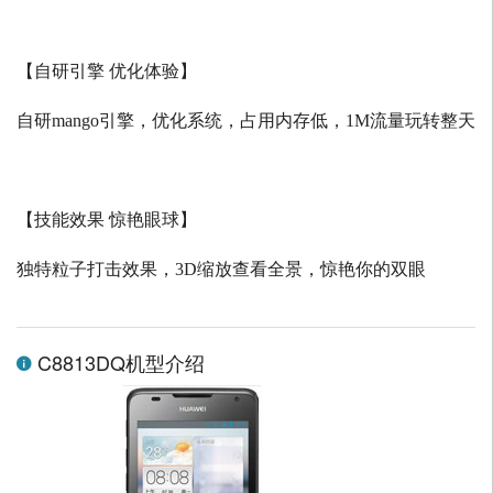
【自研引擎 优化体验】
自研
mango
引擎，优化系统，占用内存低，
1M
流量玩转整天
【技能效果 惊艳眼球】
独特粒子打击效果，
3D
缩放查看全景，惊艳你的双眼
C8813DQ机型介绍