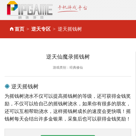
首页
逆天专区
逆天摇钱树
逆天仙魔录摇钱树
游戏类别：经典修仙
逆天摇钱树
为摇钱树浇水不仅可以提高摇钱树的等级，还可获得金钱奖
励，不仅可以给自己的摇钱树浇水，如果你有很多的朋友，
还可以互相帮助浇水，这样摇钱树成长的速度会更快哦！摇
钱树每天会结出许多金银果，采集后也可以获得金钱奖励！