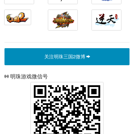
关注明珠三国2微博
明珠游戏微信号