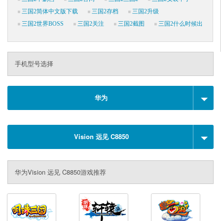
三国2简体中文版下载
三国2存档
三国2升级
三国2世界BOSS
三国2关注
三国2截图
三国2什么时候出
手机型号选择
华为
Vision 远见 C8850
华为Vision 远见 C8850游戏推荐