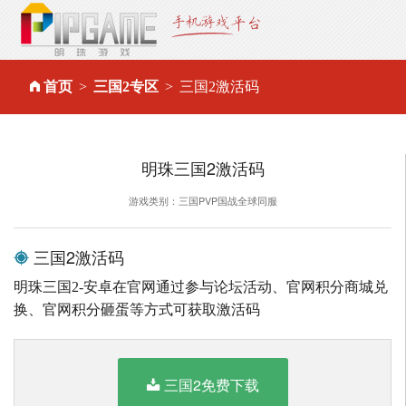
首页
三国2专区
三国2激活码
明珠三国2激活码
游戏类别：三国PVP国战全球同服
三国2激活码
明珠三国2-安卓在官网通过参与论坛活动、官网积分商城兑
换、官网积分砸蛋等方式可获取激活码
三国2免费下载