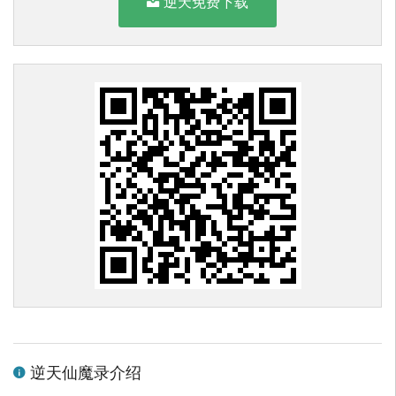
逆天免费下载
逆天仙魔录介绍