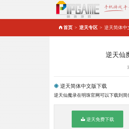
首页
逆天专区
逆天简体中
逆天仙
逆天简体中文版下载
逆天仙魔录在明珠官网可以下载到简
逆天免费下载