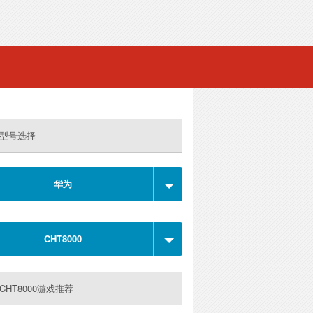
型号选择
华为
CHT8000
CHT8000游戏推荐