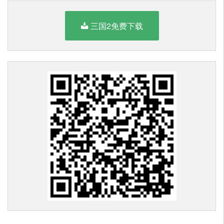
三国2免费下载