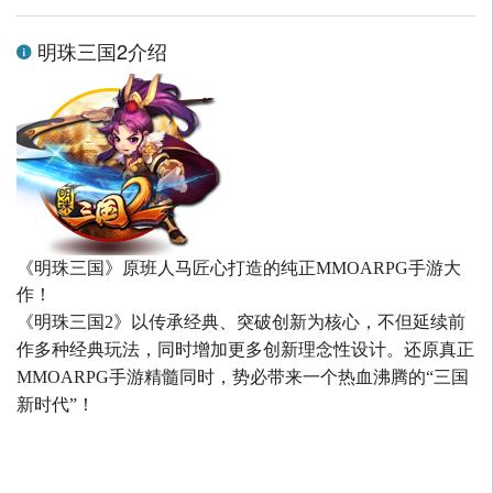
明珠三国2介绍
《明珠三国》原班人马匠心打造的
纯正MMOARPG手游大
作！
《明珠三国2》以传承经典、突破创新为核心，不但延续前
作多种经典玩法，同时增加更多创新理念性设计。还原真正
MMOARPG手游精髓同时，势必带来一个热血沸腾的“三国
新时代”！