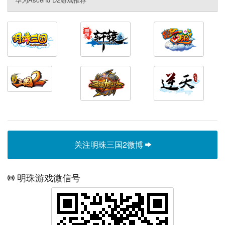
关注明珠三国2微博
明珠游戏微信号