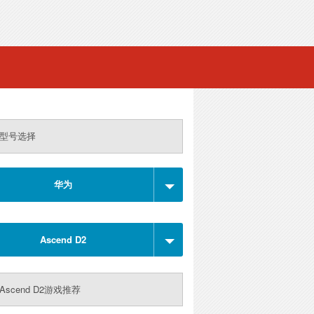
型号选择
华为
Ascend D2
Ascend D2游戏推荐