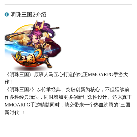
明珠三国2介绍
《明珠三国》原班人马匠心打造的
纯正MMOARPG手游大
作！
《明珠三国2》以传承经典、突破创新为核心，不但延续前
作多种经典玩法，同时增加更多创新理念性设计。还原真正
MMOARPG手游精髓同时，势必带来一个热血沸腾的“三国
新时代”！