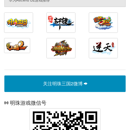
关注明珠三国2微博
明珠游戏微信号