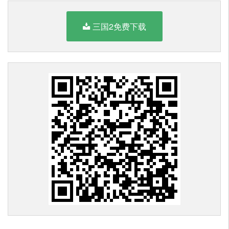
三国2免费下载