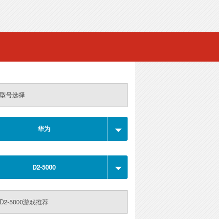
型号选择
华为
D2-5000
D2-5000游戏推荐