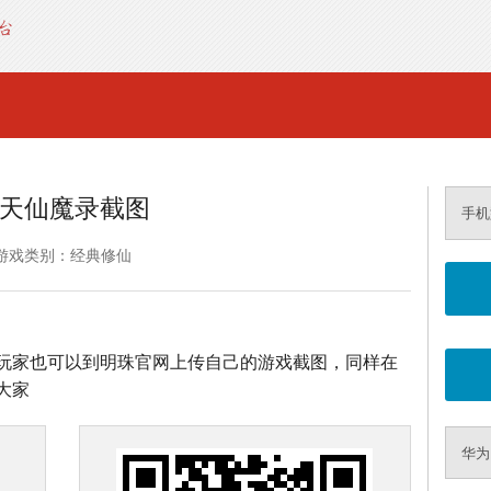
天仙魔录截图
手机
游戏类别：经典修仙
玩家也可以到明珠官网上传自己的游戏截图，同样在
大家
华为