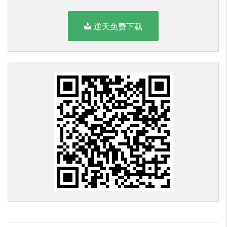
逆天免费下载