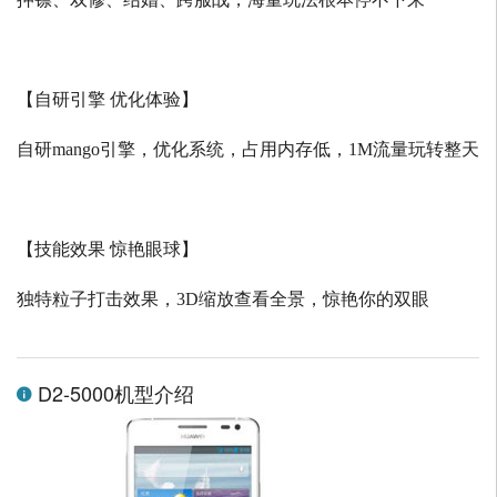
【自研引擎 优化体验】
自研
mango
引擎，优化系统，占用内存低，
1M
流量玩转整天
【技能效果 惊艳眼球】
独特粒子打击效果，
3D
缩放查看全景，惊艳你的双眼
D2-5000机型介绍