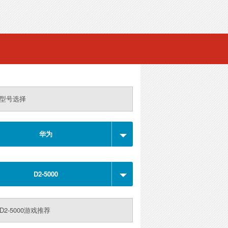
型号选择
华为
D2-5000
D2-5000游戏推荐