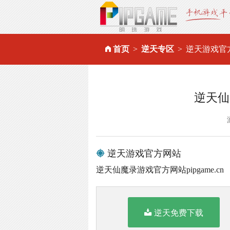
首页
逆天专区
逆天游戏官
逆天仙
逆天游戏官方网站
逆天仙魔录游戏官方网站pipgame.cn
逆天免费下载