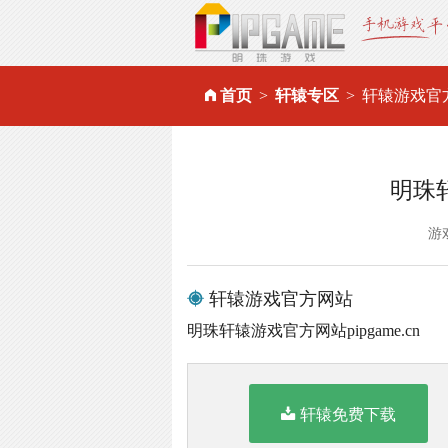
首页
轩辕专区
轩辕游戏官
明珠
游
轩辕游戏官方网站
明珠轩辕游戏官方网站pipgame.cn
轩辕免费下载