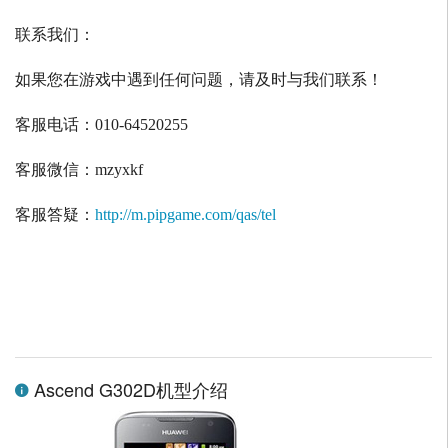
联系我们：
如果您在游戏中遇到任何问题，请及时与我们联系！
客服电话：
010-64520255
客服微信：
mzyxkf
客服答疑：
http://m.pipgame.com/qas/tel
Ascend G302D机型介绍