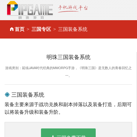
首页
三国专区
三国装备系统
明珠三国装备系统
游戏类别：延续JAVA时代经典的MMORPG手游，《明珠三国》是无数人的青春回忆之
一。
三国装备系统
装备主要来源于战功兑换和副本掉落以及装备打造，后期可
以将装备升级和装备升阶。