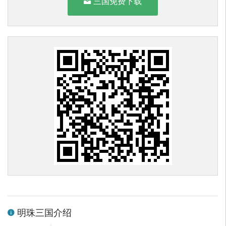
三国免费下载
明珠三国介绍