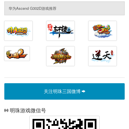
华为Ascend G302D游戏推荐
关注明珠三国微博
明珠游戏微信号