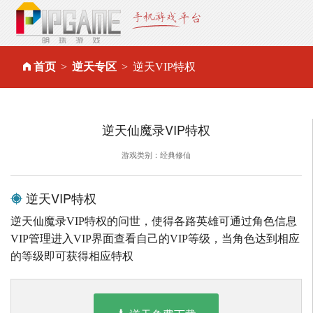
首页
逆天专区
逆天VIP特权
逆天仙魔录VIP特权
游戏类别：经典修仙
逆天VIP特权
逆天仙魔录VIP特权的问世，使得各路英雄可通过角色信息
VIP管理进入VIP界面查看自己的VIP等级，当角色达到相应
的等级即可获得相应特权