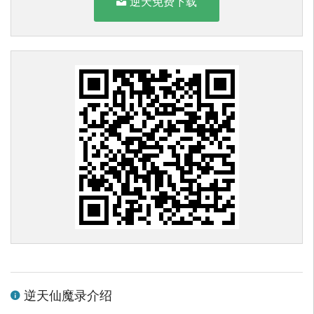
逆天免费下载
逆天仙魔录介绍