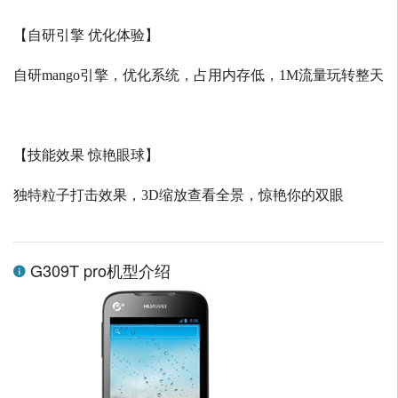
【自研引擎 优化体验】
自研
mango
引擎，优化系统，占用内存低，
1M
流量玩转整天
【技能效果 惊艳眼球】
独特粒子打击效果，
3D
缩放查看全景，惊艳你的双眼
G309T pro机型介绍