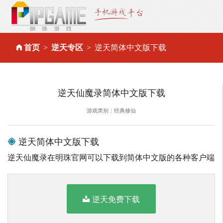
首页
逆天专区
逆天简体中文版下载
逆天仙魔录简体中文版下载
游戏类别：经典修仙
逆天简体中文版下载
逆天仙魔录在明珠官网可以下载到简体中文版的各种客户端
逆天免费下载