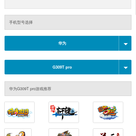
手机型号选择
华为
G309T pro
华为G309T pro游戏推荐