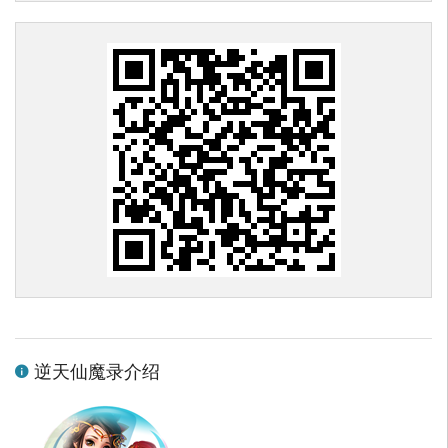
逆天仙魔录介绍