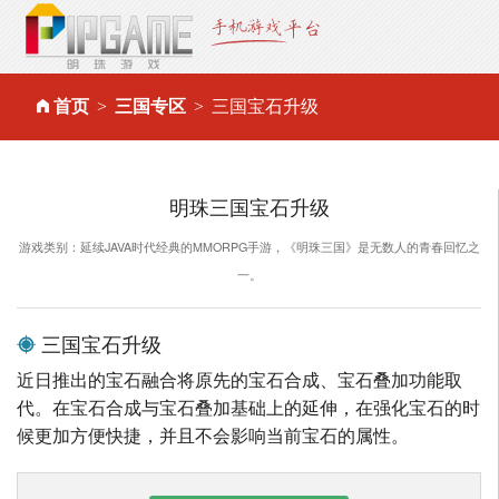
首页
三国专区
三国宝石升级
明珠三国宝石升级
游戏类别：延续JAVA时代经典的MMORPG手游，《明珠三国》是无数人的青春回忆之
一。
三国宝石升级
近日推出的宝石融合将原先的宝石合成、宝石叠加功能取
代。在宝石合成与宝石叠加基础上的延伸，在强化宝石的时
候更加方便快捷，并且不会影响当前宝石的属性。