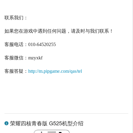
联系我们：
如果您在游戏中遇到任何问题，请及时与我们联系！
客服电话：
010-64520255
客服微信：
mzyxkf
客服答疑：
http://m.pipgame.com/qas/tel
荣耀四核青春版 G525机型介绍