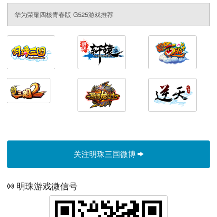
华为荣耀四核青春版 G525游戏推荐
关注明珠三国微博
明珠游戏微信号