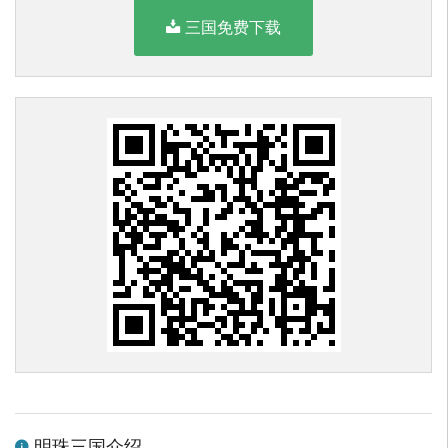
三国免费下载
明珠三国介绍