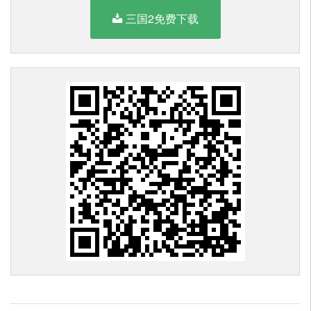
三国2免费下载