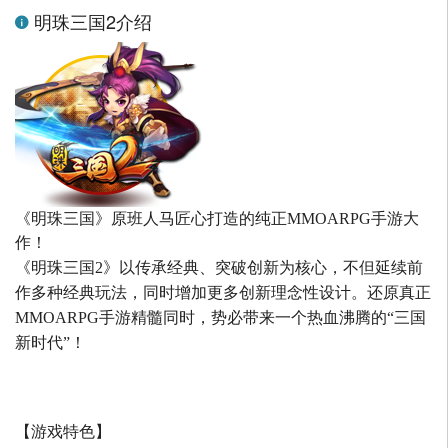
明珠三国2介绍
《明珠三国》原班人马匠心打造的
纯正MMOARPG手游大
作！
《明珠三国2》以传承经典、突破创新为核心，不但延续前
作多种经典玩法，同时增加更多创新理念性设计。还原真正
MMOARPG手游精髓同时，势必带来一个热血沸腾的“三国
新时代”！
【游戏特色】