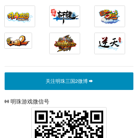
关注明珠三国2微博
明珠游戏微信号