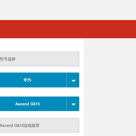
型号选择
华为
Ascend G615
Ascend G615游戏推荐