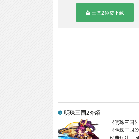
三国2免费下载
明珠三国2介绍
《明珠三国
《明珠三国2
经典玩法，同