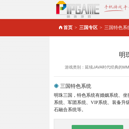
首页
三国专区
三国特色系
明
游戏类别：延续JAVA时代经典的M
三国特色系统
明珠三国，特色系统有婚姻系统、坐
系统、军团系统、VIP系统、装备
石融合系统等。