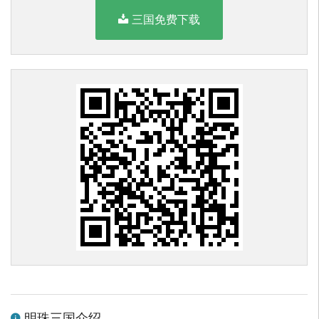
三国免费下载
明珠三国介绍