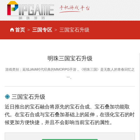
首页
三国专区
三国宝石升级
明珠三国宝石升级
游戏类别：延续JAVA时代经典的MMORPG手游，《明珠三国》是无数人的青春回忆之
一。
三国宝石升级
近日推出的宝石融合将原先的宝石合成、宝石叠加功能取
代。在宝石合成与宝石叠加基础上的延伸，在强化宝石的时
候更加方便快捷，并且不会影响当前宝石的属性。