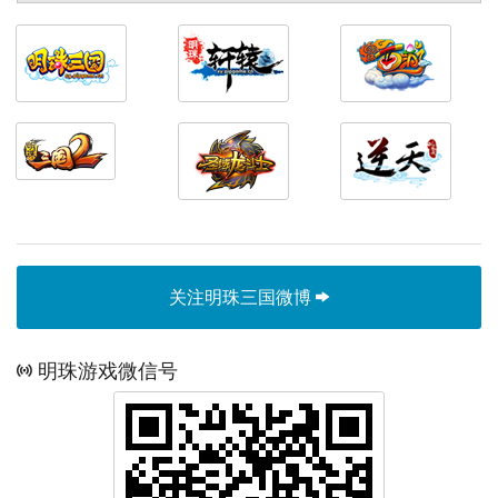
关注明珠三国微博
明珠游戏微信号