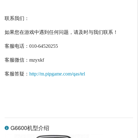
联系我们：
如果您在游戏中遇到任何问题，请及时与我们联系！
客服电话：
010-64520255
客服微信：
mzyxkf
客服答疑：
http://m.pipgame.com/qas/tel
G6600机型介绍