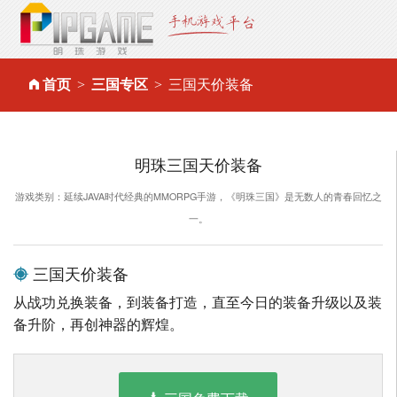
首页
三国专区
三国天价装备
明珠三国天价装备
游戏类别：延续JAVA时代经典的MMORPG手游，《明珠三国》是无数人的青春回忆之
一。
三国天价装备
从战功兑换装备，到装备打造，直至今日的装备升级以及装
备升阶，再创神器的辉煌。