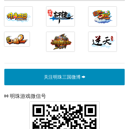
关注明珠三国微博
明珠游戏微信号