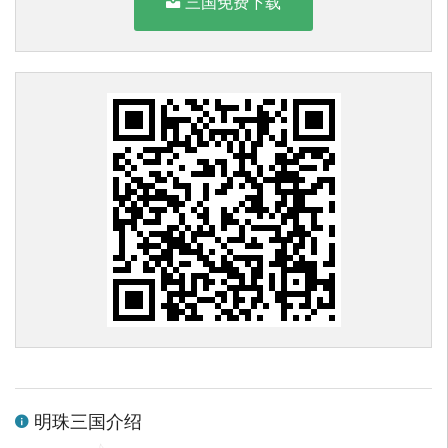
三国免费下载
明珠三国介绍