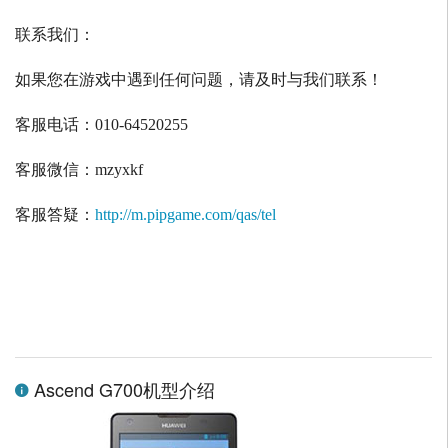
联系我们：
如果您在游戏中遇到任何问题，请及时与我们联系！
客服电话：
010-64520255
客服微信：
mzyxkf
客服答疑：
http://m.pipgame.com/qas/tel
Ascend G700机型介绍