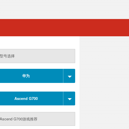
型号选择
华为
Ascend G700
Ascend G700游戏推荐