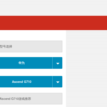
型号选择
华为
Ascend G710
Ascend G710游戏推荐