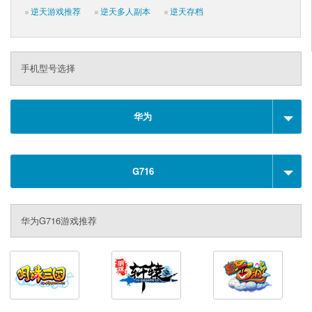
逆天游戏推荐
逆天多人副本
逆天存档
手机型号选择
华为
G716
华为G716游戏推荐