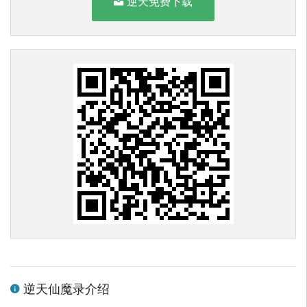
逆天免费下载
逆天仙魔录介绍