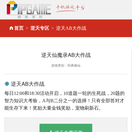
首页
逆天专区
逆天AB大作战
逆天仙魔录AB大作战
游戏类别：经典修仙
逆天AB大作战
每日12:00和18:30活动开启，10道题一轮的生死战，20题的
智力知识大考验，A与B二分之一的选择！只有全部答对才
能生存下来！奖励大量金钱奖励，宠物刷新石。