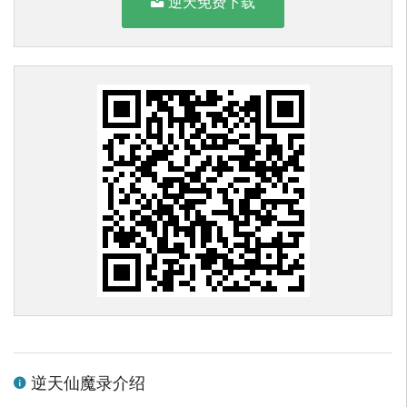
逆天免费下载
逆天仙魔录介绍