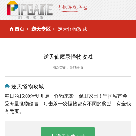
首页
逆天专区
逆天怪物攻城
逆天仙魔录怪物攻城
游戏类别：经典修仙
逆天怪物攻城
每日的16:00活动开启，怪物来袭，保卫家园！守护城市免
受海量怪物侵害，每击杀一次怪物都有不同的奖励，有金钱
有元宝。