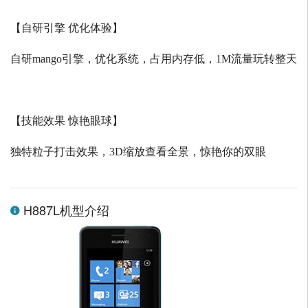
【自研引擎 优化体验】
自研
mango
引擎，优化系统，占用内存低，
1M
流量玩转整天
【技能效果 惊艳眼球】
独特粒子打击效果，
3D
缩放查看全景，惊艳你的双眼
H887L机型介绍