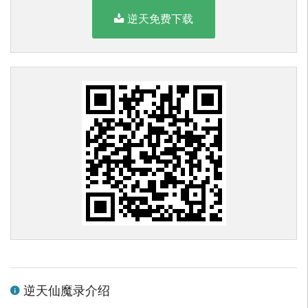
逆天免费下载
逆天仙魔录介绍