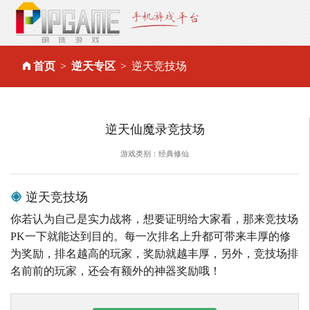
首页
逆天专区
逆天竞技场
逆天仙魔录竞技场
游戏类别：经典修仙
逆天竞技场
你若认为自己是实力战将，想要证明给大家看，那来竞技场
PK一下就能达到目的。每一次排名上升都可带来丰厚的修
为奖励，排名越高的玩家，奖励就越丰厚，另外，竞技场排
名前前的玩家，还会有额外的神器奖励哦！