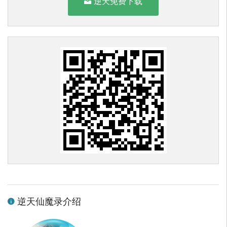
逆天免费下载
逆天仙魔录介绍