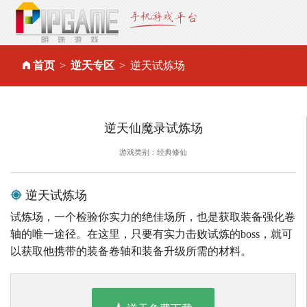
首页
逆天专区
逆天试炼场
逆天仙魔录试炼场
游戏类别：经典修仙
逆天试炼场
试炼场，一个检验你实力的绝佳场所，也是获取装备强化卷
轴的唯一途径。在这里，只要有实力击败试炼的boss，就可
以获取他携带的装备卷轴和装备升级所需的材料。