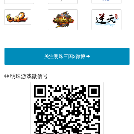
关注明珠三国2微博
明珠游戏微信号