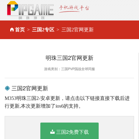
首页
三国2专区
三国2官网更新
明珠三国2官网更新
游戏类别：三国PVP国战全球同服
三国2官网更新
M353明珠三国2-安卓更新，请点击以下链接直接下载后进
行更新,本次更新增加了ios6的支持。
三国2免费下载