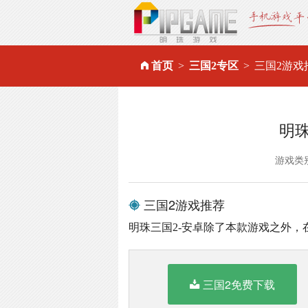
首页
三国2专区
三国2游戏
明
游戏类
三国2游戏推荐
明珠三国2-安卓除了本款游戏之外
三国2免费下载