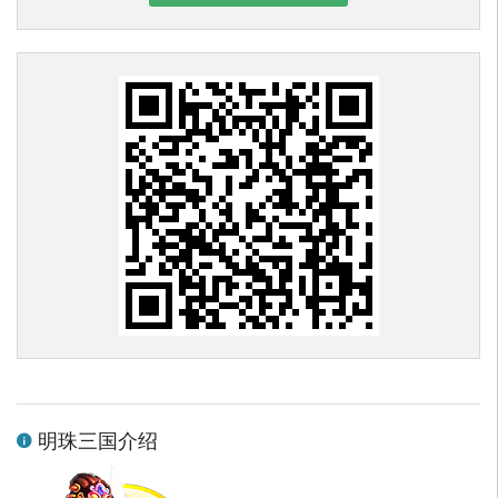
明珠三国介绍