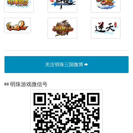
关注明珠三国微博
明珠游戏微信号