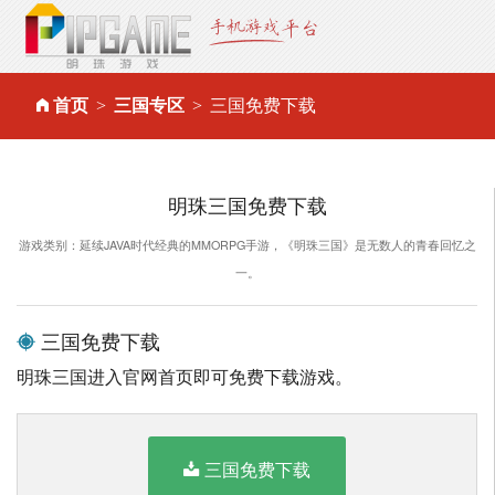
首页
三国专区
三国免费下载
明珠三国免费下载
游戏类别：延续JAVA时代经典的MMORPG手游，《明珠三国》是无数人的青春回忆之
一。
三国免费下载
明珠三国进入官网首页即可免费下载游戏。
三国免费下载