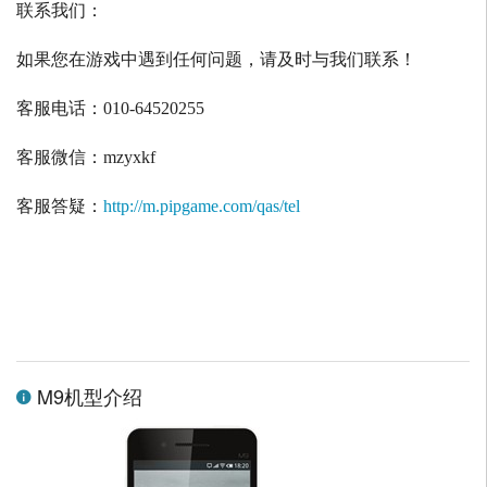
联系我们：
如果您在游戏中遇到任何问题，请及时与我们联系！
客服电话：
010-64520255
客服微信：
mzyxkf
客服答疑：
http://m.pipgame.com/qas/tel
M9机型介绍