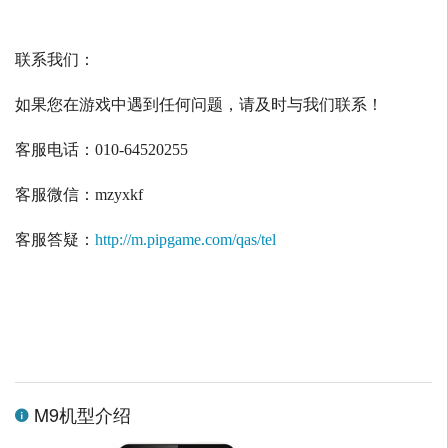
联系我们：
如果您在游戏中遇到任何问题，请及时与我们联系！
客服电话：
010-64520255
客服微信：
mzyxkf
客服答疑：
http://m.pipgame.com/qas/tel
M9机型介绍