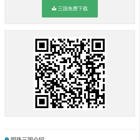
三国免费下载
明珠三国介绍