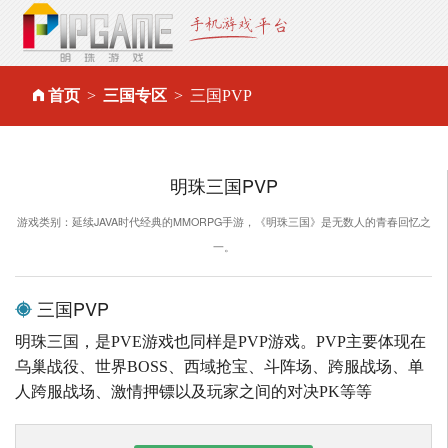
首页
三国专区
三国PVP
明珠三国PVP
游戏类别：延续JAVA时代经典的MMORPG手游，《明珠三国》是无数人的青春回忆之
一。
三国PVP
明珠三国，是PVE游戏也同样是PVP游戏。PVP主要体现在
乌巢战役、世界BOSS、西域抢宝、斗阵场、跨服战场、单
人跨服战场、激情押镖以及玩家之间的对决PK等等