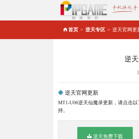
首页
逆天专区
逆天官网更
逆天
逆天官网更新
MT1-U06逆天仙魔录更新，请点击
持。
逆天免费下载