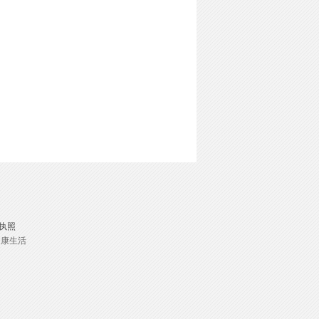
执照
健康生活