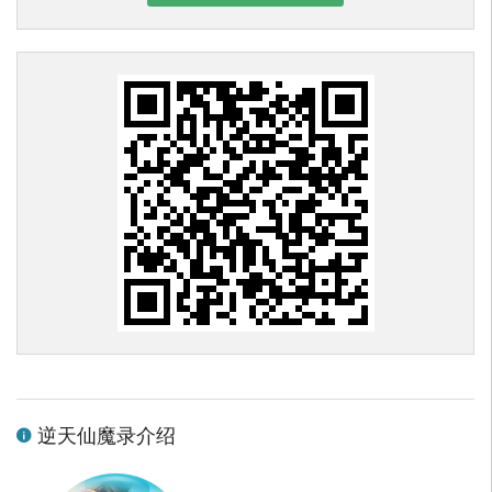
逆天仙魔录介绍