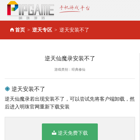
首页
逆天专区
逆天安装不了
逆天仙魔录安装不了
游戏类别：经典修仙
逆天安装不了
逆天仙魔录若出现安装不了，可以尝试先将客户端卸载，然
后进入明珠官网重新下载安装
逆天免费下载