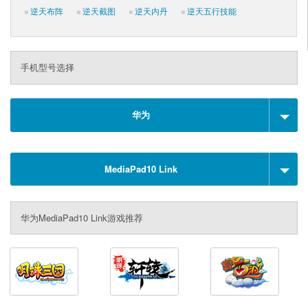
逆天布阵
逆天截图
逆天内丹
逆天五行技能
手机型号选择
华为
MediaPad10 Link
华为MediaPad10 Link游戏推荐