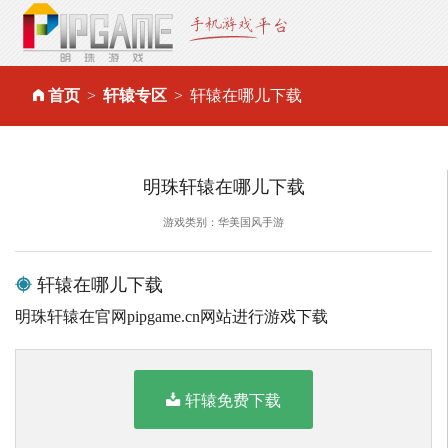
首页
轩辕专区
轩辕在哪儿下载
明珠轩辕在哪儿下载
游戏类别：华美国风手游
轩辕在哪儿下载
明珠轩辕在官网pipgame.cn网站进行游戏下载
轩辕免费下载